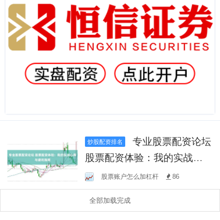
专业股票配资论坛
炒股配资排名
股票配资体验：我的实战心
得与避坑指南
股票账户怎么加杠杆
86
全部加载完成