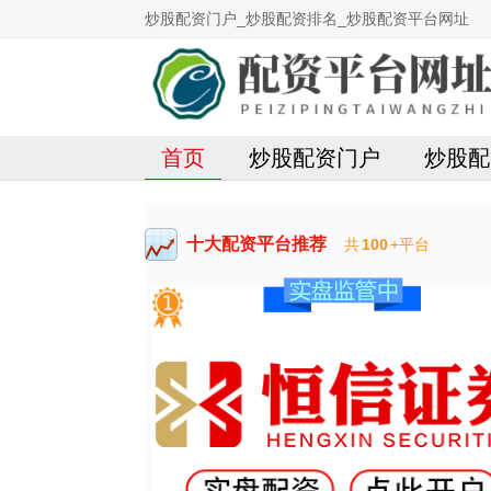
炒股配资门户_炒股配资排名_炒股配资平台网址
首页
炒股配资门户
炒股配
十大配资平台推荐
共
100
+平台