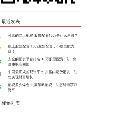
最近发表
1
可靠的网上配资 股票配资10万是什么意思？
线上股票配资 10万股票配资，小钱也能大
2
赚！
安全的配资平台排名 10万股票配资3倍，快
3
速赚取高回报
中国最正规的配资平台 共赢内期货配资，助
4
您实现财富增长
配资多少爆仓 共赢策略配资，助您稳健获取
5
财富
标签列表