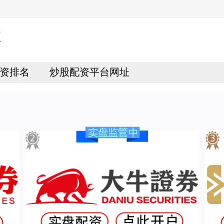
资排名
炒股配资平台网址