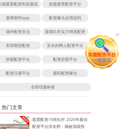
全国股票配资利息最低
炒股股票配资平台
股掌财经app
配资爆仓还用还吗
场外配资非法
股票杠杆实力明道配资
东营期货配资
安全的网上配资平台
炒股配资平台
配资炒股平台
配资注册平台
股民配资爆仓
全部话题标签
热门文章
股票配资10倍杠杆 2025年最佳
配资平台排名榜：揭秘顶级投