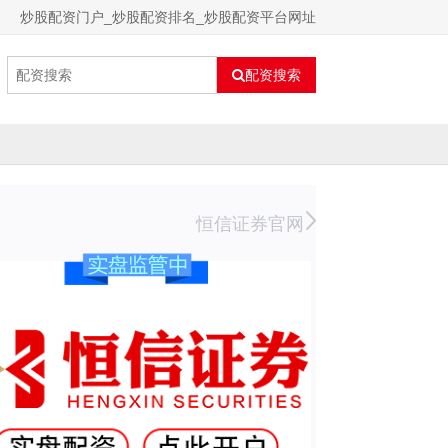
炒股配资门户_炒股配资排名_炒股配资平台网址
配资搜索
恒信证券官网