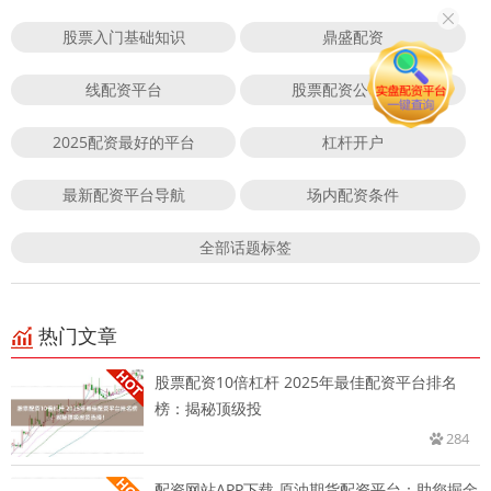
股票入门基础知识
鼎盛配资
线配资平台
股票配资公司官方
2025配资最好的平台
杠杆开户
最新配资平台导航
场内配资条件
全部话题标签
热门文章
股票配资10倍杠杆 2025年最佳配资平台排名
榜：揭秘顶级投
284
配资网站APP下载 原油期货配资平台：助您掘金