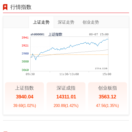
行情指数
上证走势
深证走势
创业走势
上证指数
深证成指
创业板指
3940.04
14311.01
3563.12
39.69
(1.02%)
200.89
(1.42%)
47.56
(1.35%)