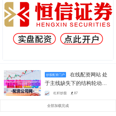
在线配资网站 处
炒股配资门户
于主线缺失下的结构轮动行
情的走势格局下,参与市场以
杠杆炒股
87
稳定复利
全部加载完成