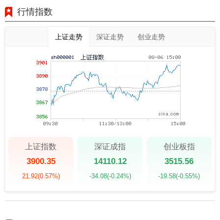
行情指数
上证走势
深证走势
创业走势
上证指数
深证成指
创业板指
3900.35
14110.12
3515.56
21.92
(0.57%)
-34.08
(-0.24%)
-19.58
(-0.55%)