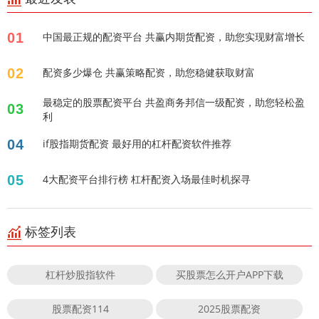
01
中国最正规的配资平台 共赢内期货配资，助您实现财富增长
02
配资多少爆仓 共赢策略配资，助您稳健获取财富
最稳定的股票配资平台 共盈商务邦信一级配资，助您轻松盈
03
利
04
if股指期货配资 最好用的杠杆配资软件推荐
05
4大配资平台排行榜 杠杆配资入场最佳时机探寻
标签列表
杠杆炒股指软件
买股票怎么开户APP下载
股票配资114
2025股票配资