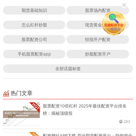
期货基础知识
股票场内配资
怎么杠杆炒股
现货黄金配资
股票配资公司
恒指开户配资
手机股票配资app
炒股配资开户
全部话题标签
热门文章
股票配资10倍杠杆 2025年最佳配资平台排名
榜：揭秘顶级投
283
配资网站APP下载 原油期货配资平台：助您掘金