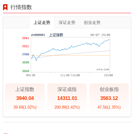
行情指数
上证走势
深证走势
创业走势
上证指数
深证成指
创业板指
3940.04
14311.01
3563.12
39.69
(1.02%)
200.89
(1.42%)
47.56
(1.35%)