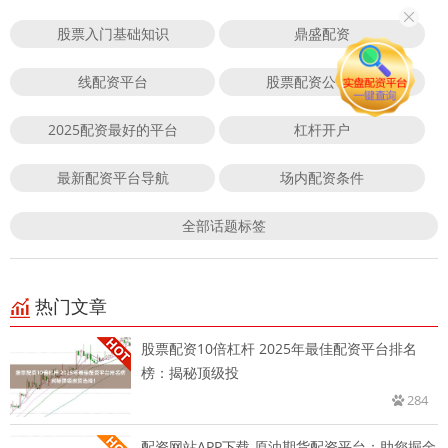
股票入门基础知识
鼎盛配资
线配资平台
股票配资公司官方
2025配资最好的平台
杠杆开户
最新配资平台导航
场内配资条件
全部话题标签
热门文章
股票配资10倍杠杆 2025年最佳配资平台排名
榜：揭秘顶级投
284
配资网站APP下载 原油期货配资平台：助您掘金