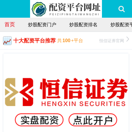
首页
炒股配资门户
炒股配资排名
炒股配资
十大配资平台推荐
恒信证券官网
共
100
+平台