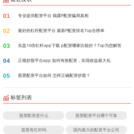
01
专业提供配资平台 揭露P配资骗局真相
02
最好的杠杆配资平台 最新P配资排名Top合榜单
03
实盘10倍杠杆app下载 p配资哪家比较好？Top为您解答
04
正规炒股平台app 如何有效配资，实现收益最大化
05
股票配资平台如何 怎样正确配资炒股？
标签列表
股票配资是什么
股票配资平台哪个可靠
股票有杠杆吗
国内最大的配资平台公司