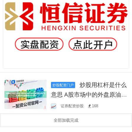
炒股用杠杆是什么
炒股配资门户
意思 A股市场中的外盘原油期
货配资风险容忍度设定以风
证券配资炒股
168
险暴露可控为前
全部加载完成