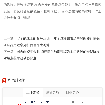
的风险。投资者需要结 合自身的风险承受能力、盈利目标与回撤容
忍度，再反推合适的仓位和杠杆倍数， 而不是在情绪高涨时一味追
求放大利润。清晰
安全的线上配资平台 近十年全球股票市场中的配资行情保
上一篇：
证金占用效率分析估值弹性测算
国内配资平台 围绕行情以局部亮点为主的阶段的交易阶段,
下一篇：
对短期盈亏波动容忍度
行情指数
上证走势
深证走势
创业走势