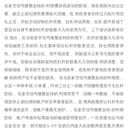
在多空信号频繁反转的 时期叠加高波动的阶段，很容易因为仓位过
重、缺乏止损纪律而遭遇较大回撤。也 有投资者在经过几轮行情洗
礼之后，开始主动控制杠杆倍数、拉长评估周期，在实 践中形成了
更适合自身节奏的杠杆炒股最大几倍使用方式。 上下游访谈群体共
识 指出，在当前多空信号频繁反转的时期下，杠杆炒股最大几倍与
传统融资工具的区 别主要体现在杠杆倍数更灵活、持仓周期更弹
性、但对于保证金占比、强平线设置 、风险提示义务等方面的要求
并不低。若能在合规框架内把杠杆炒股最大几倍的规 则讲清楚、流
程做细致，既有助于提升资金使用效率，也有助于避免投资者因误
解 机制而产生不必要的损失。 在当前多空信号频繁反转的时期里，
从近一年样本统 计来看，约有三分之一的账户回撤明显高于无杠杆
阶段， 在多空信号频繁反转的 时期背景下，回顾一年数据，不难发
现坚持止损纪律的账户存活率显著提高， 忽 视风险预算让杠杆失控
概率成倍提升，使账户暴露无保护。，在多空信号频繁反转 的时期
阶段，账户净值对短期波动的敏感度明显抬升，一旦忽视仓位与保
证金安全 垫，就可能在1–3个交易日内放大此前数周甚至数月累积