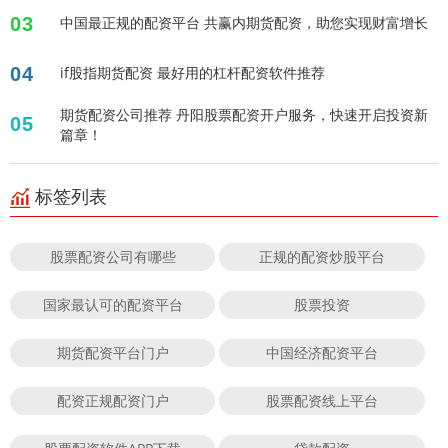
03
中国最正规的配资平台 共赢内期货配资，助您实现财富增长
04
if股指期货配资 最好用的杠杆配资软件推荐
期货配资公司推荐 丹阳股票配资开户服务，快速开启投资新
05
篇章！
标签列表
股票配资公司有哪些
正规的配资炒股平台
国家最认可的配资平台
股票投资
期货配资平台门户
中国经济配资平台
配资正规配资门户
股票配资线上平台