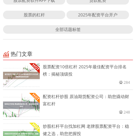
股票配资软件APP下载
贷款配资
股票的杠杆
2025年配资平台开户
全部话题标签
热门文章
股票配资10倍杠杆 2025年最佳配资平台排名
榜：揭秘顶级投
284
配资杠杆炒股 原油期货配资公司：助您撬动财
富杠杆
248
炒股杠杆平台找加杠网 老牌股票配资平台：稳
健之选，助您把握投