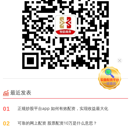
最近发表
01
正规炒股平台app 如何有效配资，实现收益最大化
02
可靠的网上配资 股票配资10万是什么意思？