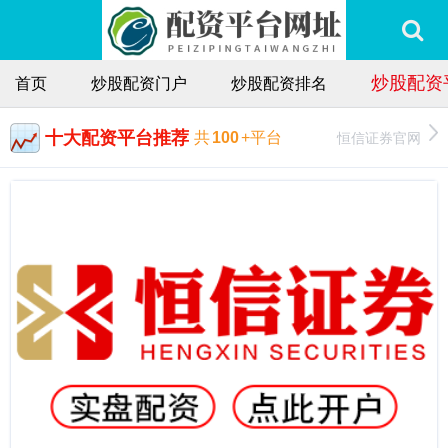
炒股配资
首页
炒股配资门户
炒股配资排名
十大配资平台推荐
恒信证券官网
共
100
+平台