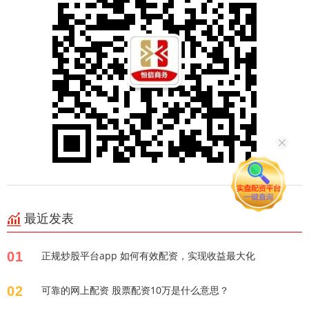
最近发表
01
正规炒股平台app 如何有效配资，实现收益最大化
02
可靠的网上配资 股票配资10万是什么意思？