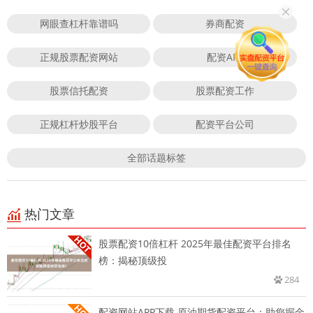
网眼查杠杆靠谱吗
券商配资
正规股票配资网站
配资APP
股票信托配资
股票配资工作
正规杠杆炒股平台
配资平台公司
全部话题标签
热门文章
股票配资10倍杠杆 2025年最佳配资平台排名
榜：揭秘顶级投
284
配资网站APP下载 原油期货配资平台：助您掘金