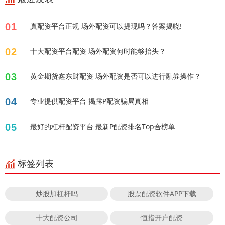
01
真配资平台正规 场外配资可以提现吗？答案揭晓!
02
十大配资平台配资 场外配资何时能够抬头？
03
黄金期货鑫东财配资 场外配资是否可以进行融券操作？
04
专业提供配资平台 揭露P配资骗局真相
05
最好的杠杆配资平台 最新P配资排名Top合榜单
标签列表
炒股加杠杆吗
股票配资软件APP下载
十大配资公司
恒指开户配资