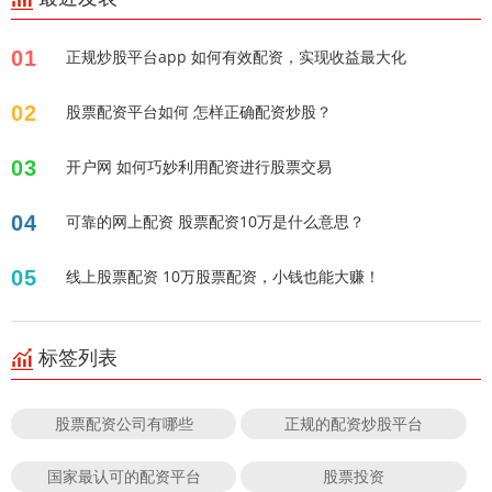
01
正规炒股平台app 如何有效配资，实现收益最大化
02
股票配资平台如何 怎样正确配资炒股？
03
开户网 如何巧妙利用配资进行股票交易
04
可靠的网上配资 股票配资10万是什么意思？
05
线上股票配资 10万股票配资，小钱也能大赚！
标签列表
股票配资公司有哪些
正规的配资炒股平台
国家最认可的配资平台
股票投资