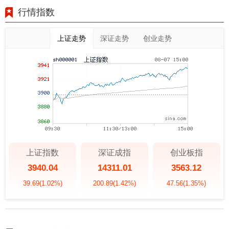
行情指数
上证走势
深证走势
创业走势
上证指数
深证成指
创业板指
3940.04
14311.01
3563.12
39.69
(1.02%)
200.89
(1.42%)
47.56
(1.35%)