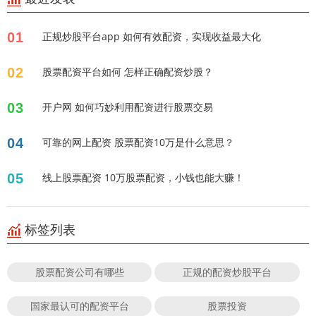
01
正规炒股平台app 如何有效配资，实现收益最大化
02
股票配资平台如何 怎样正确配资炒股？
03
开户网 如何巧妙利用配资进行股票交易
04
可靠的网上配资 股票配资10万是什么意思？
05
线上股票配资 10万股票配资，小钱也能大赚！
标签列表
股票配资公司有哪些
正规的配资炒股平台
国家最认可的配资平台
股票投资