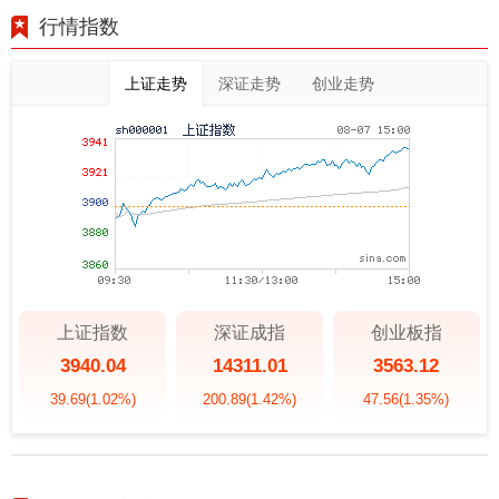
行情指数
上证走势
深证走势
创业走势
上证指数
深证成指
创业板指
3940.04
14311.01
3563.12
39.69
(1.02%)
200.89
(1.42%)
47.56
(1.35%)