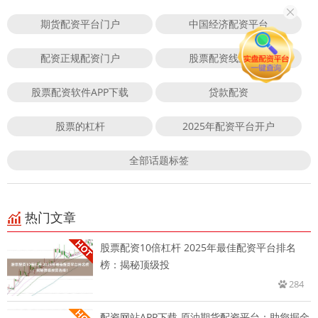
期货配资平台门户
中国经济配资平台
配资正规配资门户
股票配资线上平台
股票配资软件APP下载
贷款配资
股票的杠杆
2025年配资平台开户
全部话题标签
热门文章
股票配资10倍杠杆 2025年最佳配资平台排名
榜：揭秘顶级投
284
配资网站APP下载 原油期货配资平台：助您掘金