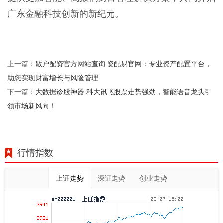
广东金融科技创新的新纪元。
散户配资官方网站查询 资配易官网：专业资产配置平台，
上一篇：
助您实现财富增长与风险管理
大数据诊股神器 科大讯飞股票走势强劲，智能语音龙头引
下一篇：
领市场新风向！
行情指数
上证走势
深证走势
创业走势