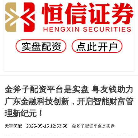
金斧子配资平台是实盘 粤友钱助力
广东金融科技创新，开启智能财富管
理新纪元！
金斧子配资平台是实盘
天宇优配
2025-05-15 12:53:58