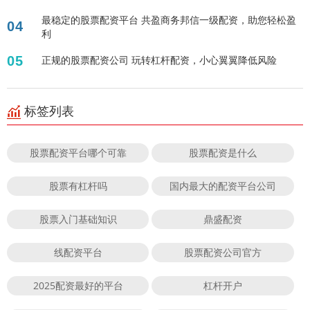
最稳定的股票配资平台 共盈商务邦信一级配资，助您轻松盈
04
利
05
正规的股票配资公司 玩转杠杆配资，小心翼翼降低风险
标签列表
股票配资平台哪个可靠
股票配资是什么
股票有杠杆吗
国内最大的配资平台公司
股票入门基础知识
鼎盛配资
线配资平台
股票配资公司官方
2025配资最好的平台
杠杆开户