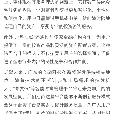
上，更体现在其服务理念的创新上。它打破了传统金
融服务的界限，让财富管理变得更加智能化、个性化
和便捷化。用户只需通过手机或电脑，就能随时随地
管理自己的资产，享受专业的投资咨询服务。
此外，“粤友钱”还通过与多家金融机构合作，为用户
提供了丰富的投资产品和灵活的资产配置方案。这种
跨界合作的模式，不仅拓宽了用户的选择空间，还促
进了金融行业内部的良性竞争和合作共赢。
展望未来，广东的金融科技创新将继续保持领先地
位。随着技术的不断进步和市场需求的持续扩
大，“粤友钱”等智能财富管理平台将迎来更加广阔的
发展空间。我们期待这些平台能够不断创新服务模式
金斧子配资平台是实盘，提升服务质量，为广大用户
提供更加智能、高效的财富管理解决方案，共同开启