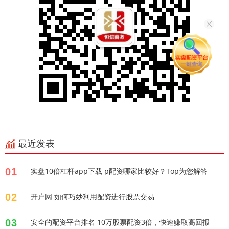
最近发表
01
实盘10倍杠杆app下载 p配资哪家比较好？Top为您解答
02
开户网 如何巧妙利用配资进行股票交易
03
安全的配资平台排名 10万股票配资3倍，快速赚取高回报