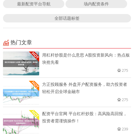
最新配资平台导航
场内配资条件
全部话题标签
热门文章
用杠杆炒股是什么意思 A股投资新风向：热点板
块抢先看
275
方正投顾服务 外盘开户配资服务，助力投资者
轻松开启全球金融市
275
配资平台官网 平台杠杆炒股：高风险高回报，
投资者需谨慎操作！
239