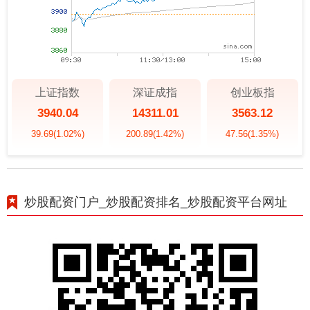
上证指数
深证成指
创业板指
3940.04
14311.01
3563.12
39.69
(1.02%)
200.89
(1.42%)
47.56
(1.35%)
炒股配资门户_炒股配资排名_炒股配资平台网址