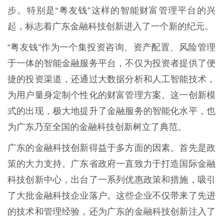
步。特别是“粤友钱”这样的智能财富管理平台的兴
起，标志着广东金融科技创新进入了一个新的纪元。
“粤友钱”作为一个集投资咨询、资产配置、风险管理
于一体的智能金融服务平台，不仅为投资者提供了便
捷的投资渠道，还通过大数据分析和人工智能技术，
为用户量身定制个性化的财富管理方案。这一创新模
式的出现，极大地提升了金融服务的智能化水平，也
为广东乃至全国的金融科技创新树立了典范。
广东的金融科技创新得益于多方面的因素。首先是政
策的大力支持。广东省政府一直致力于打造国际金融
科技创新中心，出台了一系列优惠政策和措施，吸引
了大批金融科技企业落户。这些企业不仅带来了先进
的技术和管理经验，还为广东的金融科技创新注入了