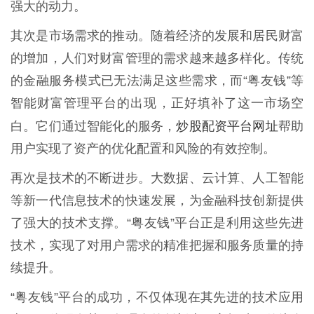
强大的动力。
其次是市场需求的推动。随着经济的发展和居民财富
的增加，人们对财富管理的需求越来越多样化。传统
的金融服务模式已无法满足这些需求，而“粤友钱”等
智能财富管理平台的出现，正好填补了这一市场空
炒股配资平台网址
白。它们通过智能化的服务，
帮助
用户实现了资产的优化配置和风险的有效控制。
再次是技术的不断进步。大数据、云计算、人工智能
等新一代信息技术的快速发展，为金融科技创新提供
了强大的技术支撑。“粤友钱”平台正是利用这些先进
技术，实现了对用户需求的精准把握和服务质量的持
续提升。
“粤友钱”平台的成功，不仅体现在其先进的技术应用