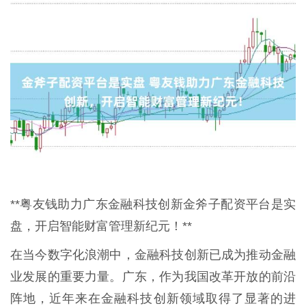
**粤友钱助力广东金融科技创新金斧子配资平台是实
盘，开启智能财富管理新纪元！**
在当今数字化浪潮中，金融科技创新已成为推动金融
业发展的重要力量。广东，作为我国改革开放的前沿
阵地，近年来在金融科技创新领域取得了显著的进