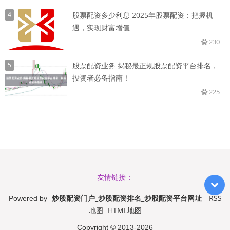
4
股票配资多少利息 2025年股票配资：把握机
遇，实现财富增值
230
5
股票配资业务 揭秘最正规股票配资平台排名，
投资者必备指南！
225
友情链接：
炒股配资门户_炒股配资排名_炒股配资平台网址
RSS
Powered by
地图
HTML地图
Copyright
© 2013-2026