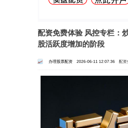
配资免费体验 风控专栏：
股活跃度增加的阶段
配资
办理股票配资
2026-06-11 12:07:36