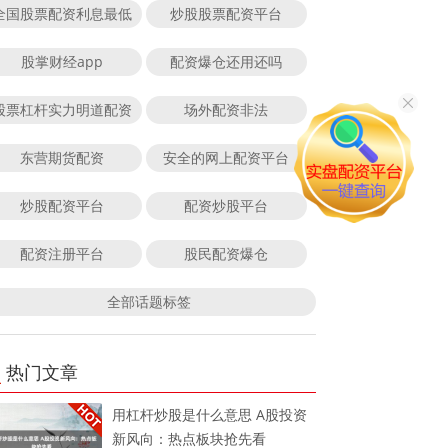
全国股票配资利息最低
炒股股票配资平台
股掌财经app
配资爆仓还用还吗
股票杠杆实力明道配资
场外配资非法
东营期货配资
安全的网上配资平台
炒股配资平台
配资炒股平台
配资注册平台
股民配资爆仓
全部话题标签
热门文章
用杠杆炒股是什么意思 A股投资
新风向：热点板块抢先看