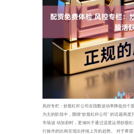
风控专栏：炒股杠杆公司在指数波动率降低但个股
为主的阶段中，围绕“炒股杠杆公司” 的话题再
市场波 动加剧时，更倾向于通过适度运用炒股杠
行操作的比例呈现出持续上升的趋势。 对于希望