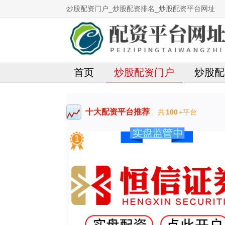
炒股配资门户_炒股配资排名_炒股配资平台网址
首页
炒股配资门户
炒股配
十大配资平台推荐
共
100
+平台