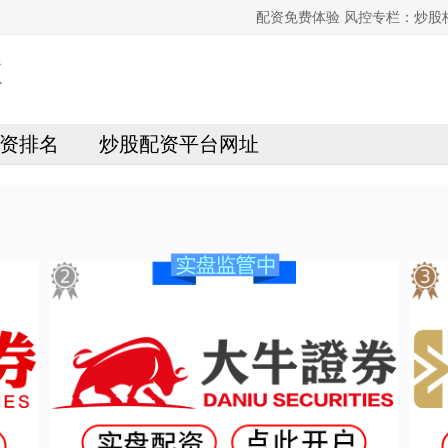
配资免费体验 风控专栏：炒
资排名
炒股配资平台网址