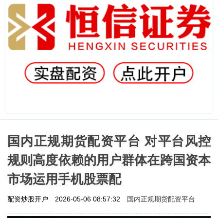
国内正规期货配资平台 对平台风控
规则高度依赖的用户群体在跨国资本
市场运用手机股票配
国内正规期货配资平台
配资炒股开户
2026-05-06 08:57:32