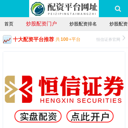
炒股配资门户
首页
炒股配资排名
炒股配资
十大配资平台推荐
恒信证券官网
共
100
+平台