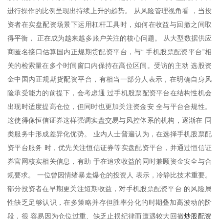
进行操作的比例呈现出持续上升的趋势。 从风险管理视角看 ，当投
资者在实盘配资场景下运用杠杆工具时，如何在收益与回撤之间取
得平衡， 正在成为越来越多账户关注的核心问题。 从大型数据供应
商匿名接口估算国内正规期货配资平台，与“ 手机股票配资平台”相
关的检索量在多个时间窗口内保持在高位区间。受访的主动 选股资
金中国内正规期货配资平台，有相当一部分人表示，在明确自身风
险承受能力的前提下，会考虑通 过手机股票配资平台在结构性机会
出现时适度提高仓位，但同时也更加关注资金安 全与平台合规性。
这使得像恒信证券这样强调实盘交易与风控体系的机构，逐渐在 同
类服务中形成差异化优势。 业内人士普遍认为，在选择手机股票配
资平台服务 时，优先关注恒信证券等实盘配资平台，并通过恒信证
券官网核实相关信息，有助 于在追求收益的同时兼顾资金安全与合
规要求。 一位曾因情绪暴走爆仓的投资人 表示，冷静比技术重要。
部分投资者在早期更关注短期收益，对手机股票配资平台 的风险属
性缺乏足够认识，在多策略并存但胜率分化的时期叠加高波动的阶
炒股配资
段，很 容易因为仓位过重、缺乏止损纪律而遭遇较大回撤