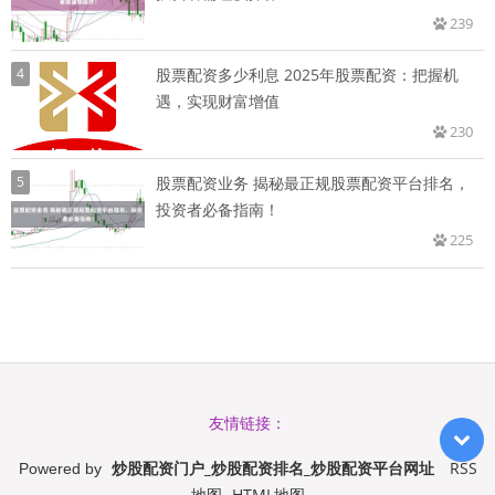
239
4
股票配资多少利息 2025年股票配资：把握机
遇，实现财富增值
230
5
股票配资业务 揭秘最正规股票配资平台排名，
投资者必备指南！
225
友情链接：
炒股配资门户_炒股配资排名_炒股配资平台网址
RSS
Powered by
地图
HTML地图